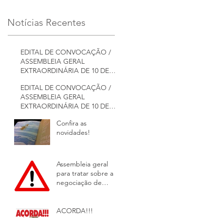
Notícias Recentes
EDITAL DE CONVOCAÇÃO /
ASSEMBLEIA GERAL
EXTRAORDINÁRIA DE 10 DE
NOVEMBRO DE 2020
EDITAL DE CONVOCAÇÃO /
ASSEMBLEIA GERAL
EXTRAORDINÁRIA DE 10 DE
NOVEMBRO DE 2020
Confira as
novidades!
Assembleia geral
para tratar sobre a
negociação de
convenção coletiva
2019.
ACORDA!!!