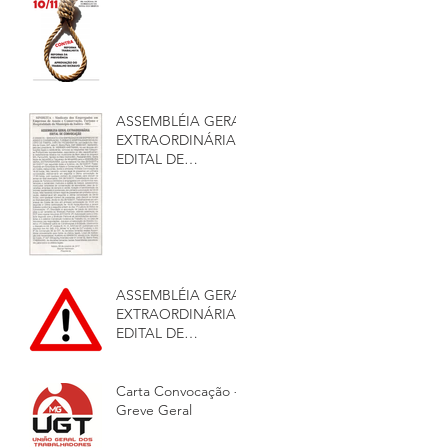
ASSEMBLÉIA GERAL
EXTRAORDINÁRIA –
EDITAL DE
CONVOCAÇÃO
ASSEMBLÉIA GERAL
EXTRAORDINÁRIA –
EDITAL DE
CONVOCAÇÃO
Carta Convocação -
Greve Geral